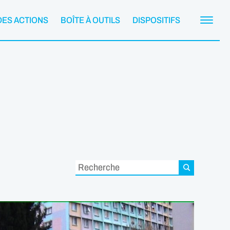
DES ACTIONS
BOÎTE À OUTILS
DISPOSITIFS