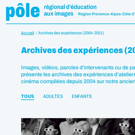
Accueil
Archives des expériences (2004-2021)
Archives des expériences (
Images, vidéos, paroles d’intervenants ou de p
présente les archives des expériences d’ateliers
cinéma compilées depuis 2004 sur notre ancien s
TOUS
ADULTES
ENFANTS