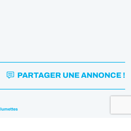
PARTAGER UNE ANNONCE !
Allumettes