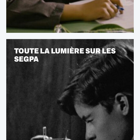
TOUTE LA LUMIÈRE SUR LES
SEGPA