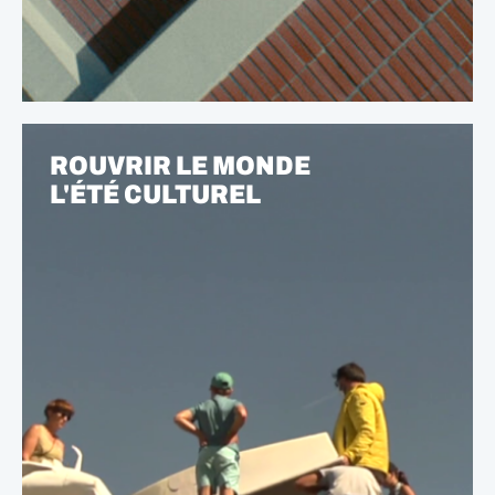
ROUVRIR LE MONDE
L'ÉTÉ CULTUREL