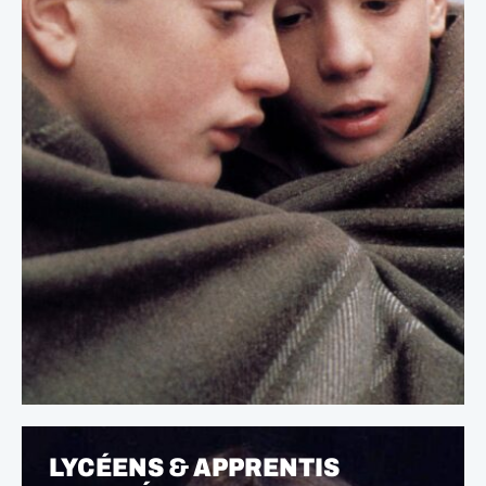
LYCÉENS & APPRENTIS