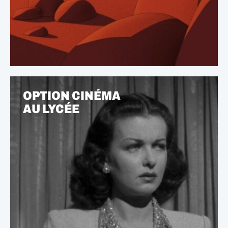
OPTION CINÉMA
AU LYCÉE