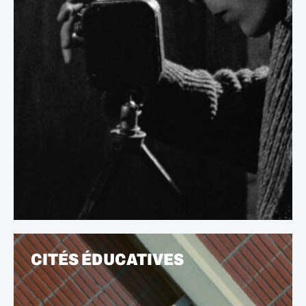
CITÉS ÉDUCATIVES