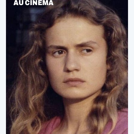
AU CINÉMA