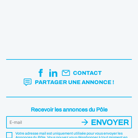
CONTACT
PARTAGER UNE ANNONCE !
Recevoir les annonces du Pôle
ENVOYER
Votre adresse mail est uniquement utilisée pour vous envoyer les
Annonces du Pôle. Vous pouvez vous désabonner à tout moment en