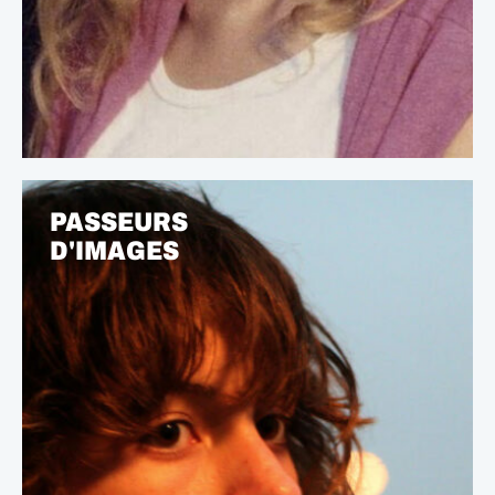
PASSEURS
D'IMAGES