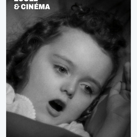
& CINÉMA