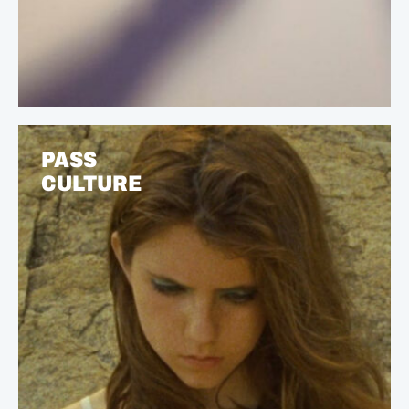
PASS
CULTURE