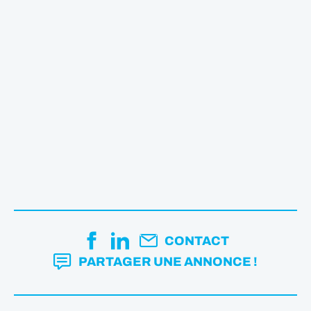
CONTACT
PARTAGER UNE ANNONCE !