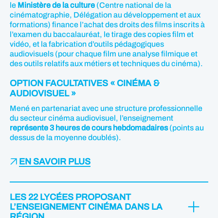
le
Ministère de la culture
(Centre national de la
cinématographie, Délégation au développement et aux
formations) finance l’achat des droits des films inscrits à
l’examen du baccalauréat, le tirage des copies film et
vidéo, et la fabrication d’outils pédagogiques
audiovisuels (pour chaque film une analyse filmique et
des outils relatifs aux métiers et techniques du cinéma).
OPTION FACULTATIVES « CINÉMA &
AUDIOVISUEL »
Mené en partenariat avec une structure professionnelle
du secteur cinéma audiovisuel, l’enseignement
représente 3 heures de cours hebdomadaires
(points au
dessus de la moyenne doublés).
EN SAVOIR PLUS
LES 22 LYCÉES PROPOSANT
L’ENSEIGNEMENT CINÉMA DANS LA
RÉGION