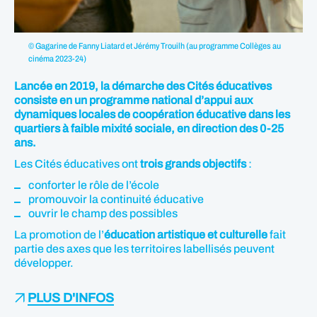
© Gagarine de Fanny Liatard et Jérémy Trouilh (au programme Collèges au
cinéma 2023-24)
Lancée en 2019, la démarche des Cités éducatives
consiste en un programme national d’appui aux
dynamiques locales de coopération éducative dans les
quartiers à faible mixité sociale, en direction des 0-25
ans.
Les Cités éducatives ont
trois grands objectifs
:
conforter le rôle de l’école
promouvoir la continuité éducative
ouvrir le champ des possibles
La promotion de l’
éducation artistique et culturelle
fait
partie des axes que les territoires labellisés peuvent
développer.
PLUS D'INFOS