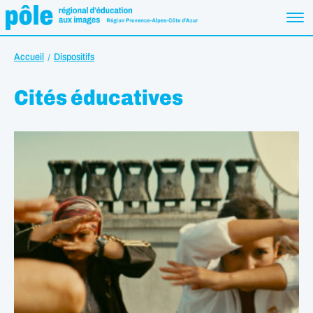
Accueil
Dispositifs
Cités éducatives