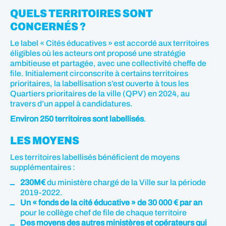
QUELS TERRITOIRES SONT
CONCERNÉS ?
Le label « Cités éducatives » est accordé aux territoires
éligibles où les acteurs ont proposé une stratégie
ambitieuse et partagée, avec une collectivité cheffe de
file. Initialement circonscrite à certains territoires
prioritaires, la labellisation s’est ouverte à tous les
Quartiers prioritaires de la ville (QPV) en 2024, au
travers d’un appel à candidatures.
Environ 250 territoires sont labellisés
.
LES MOYENS
Les territoires labellisés bénéficient de moyens
supplémentaires :
230M€
du ministère chargé de la Ville sur la période
2019-2022.
Un « fonds de la cité éducative » de 30 000 € par an
pour le collège chef de file de chaque territoire
Des moyens des autres ministères et opérateurs qui