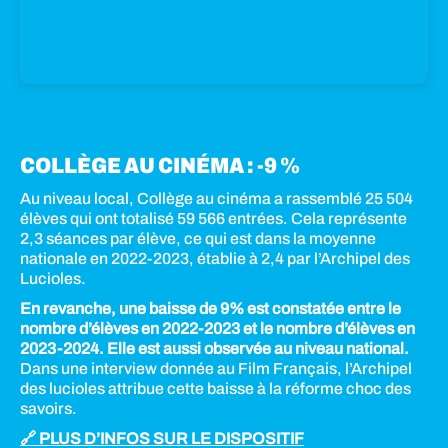
COLLÈGE AU CINÉMA : -9 %
Au niveau local, Collège au cinéma a rassemblé 25 504
élèves qui ont totalisé 59 566 entrées. Cela représente
2,3 séances par élève, ce qui est dans la moyenne
nationale en 2022-2023, établie à 2,4 par l’Archipel des
Lucioles.
En revanche, une baisse de 9% est constatée entre le
nombre d’élèves en 2022-2023 et le nombre d’élèves en
2023-2024. Elle est aussi observée au niveau national.
Dans une interview donnée au Film Français, l’Archipel
des lucioles attribue cette baisse à la réforme choc des
savoirs.
🔗 PLUS D’INFOS SUR LE DISPOSITIF