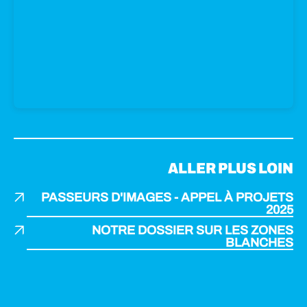
ALLER PLUS LOIN
PASSEURS D'IMAGES - APPEL À PROJETS
2025
NOTRE DOSSIER SUR LES ZONES
BLANCHES