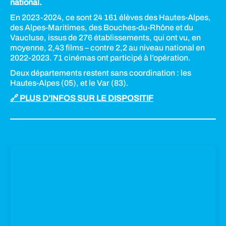
national.
En 2023-2024, ce sont 24 161 élèves des Hautes-Alpes,
des Alpes-Maritimes, des Bouches-du-Rhône et du
Vaucluse, issus de 276 établissements, qui ont vu, en
moyenne, 2,43 films – contre 2,2 au niveau national en
2022-2023. 71 cinémas ont participé à l’opération.
Deux départements restent sans coordination : les
Hautes-Alpes (05), et le Var (83).
🔗 PLUS D’INFOS SUR LE DISPOSITIF