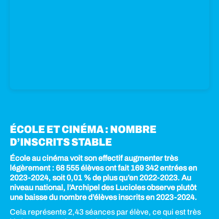
ÉCOLE ET CINÉMA : NOMBRE
D’INSCRITS STABLE
École au cinéma voit son effectif augmenter très
légèrement : 68 555 élèves ont fait 169 342 entrées en
2023-2024, soit 0,01 % de plus qu’en 2022-2023. Au
niveau national, l’Archipel des Lucioles observe plutôt
une baisse du nombre d’élèves inscrits en 2023-2024.
Cela représente 2,43 séances par élève, ce qui est très