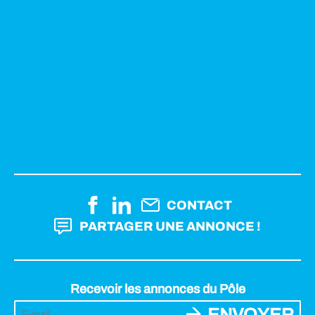
CONTACT
PARTAGER UNE ANNONCE !
Recevoir les annonces du Pôle
ENVOYER