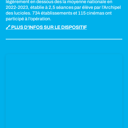
légèrement en dessous des la moyenne nationale en
2022-2023, établie à 2,5 séances par élève par l’Archipel
des lucioles. 734 établissements et 115 cinémas ont
participé à l’opération.
🔗 PLUS D’INFOS SUR LE DISPOSITIF