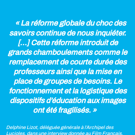
« La réforme globale du choc des
savoirs continue de nous inquiéter.
[…] Cette réforme introduit de
grands chamboulements comme le
remplacement de courte durée des
professeurs ainsi que la mise en
place de groupes de besoins. Le
fonctionnement et la logistique des
dispositifs d’éducation aux images
ont été fragilisés. »
Delphine Lizot, déléguée générale à l’Archipel des
Lucioles,
dans une interview donnée au Film Français
.