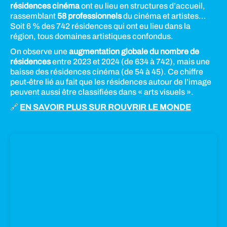
résidences cinéma
ont eu lieu en structures d’accueil,
rassemblant
58 professionnels
du cinéma et artistes…
Soit 6 % des 742 résidences qui ont eu lieu dans la
région, tous domaines artistiques confondus.
On observe une
augmentation globale du nombre de
résidences
entre 2023 et 2024 (de 634 à 742), mais une
baisse des résidences cinéma (de 54 à 45). Ce chiffre
peut-être lié au fait que les résidences autour de l’image
peuvent aussi être classifiées dans « arts visuels ».
🔗
EN SAVOIR PLUS SUR ROUVRIR LE MONDE