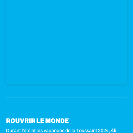
ROUVRIR LE MONDE
Durant l’été et les vacances de la Toussaint 2024,
45