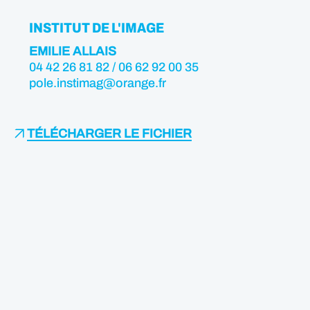
INSTITUT DE L'IMAGE
EMILIE ALLAIS
04 42 26 81 82 / 06 62 92 00 35
pole.instimag@orange.fr
TÉLÉCHARGER LE FICHIER