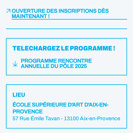
OUVERTURE DES INSCRIPTIONS DÈS
MAINTENANT !
TELECHARGEZ LE PROGRAMME !
PROGRAMME RENCONTRE
ANNUELLE DU PÔLE 2025
LIEU
ÉCOLE SUPÉRIEURE D'ART D'AIX-EN-
PROVENCE
57 Rue Émile Tavan - 13100 Aix-en-Provence