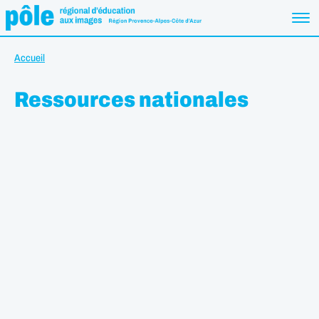
Accueil
Ressources nationales