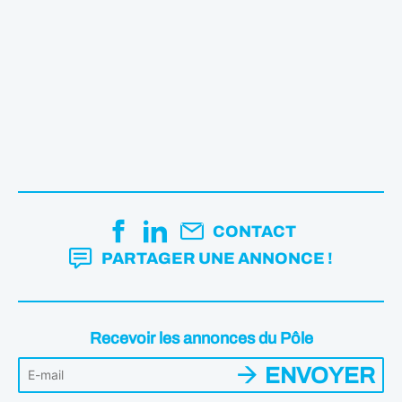
CONTACT
PARTAGER UNE ANNONCE !
Recevoir les annonces du Pôle
ENVOYER