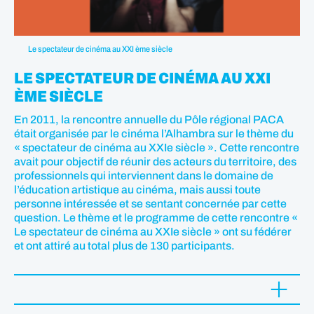
Le spectateur de cinéma au XXI ème siècle
LE SPECTATEUR DE CINÉMA AU XXI
ÈME SIÈCLE
En 2011, la rencontre annuelle du Pôle régional PACA
était organisée par le cinéma l’Alhambra sur le thème du
« spectateur de cinéma au XXIe siècle ». Cette rencontre
avait pour objectif de réunir des acteurs du territoire, des
professionnels qui interviennent dans le domaine de
l’éducation artistique au cinéma, mais aussi toute
personne intéressée et se sentant concernée par cette
question. Le thème et le programme de cette rencontre «
Le spectateur de cinéma au XXIe siècle » ont su fédérer
et ont attiré au total plus de 130 participants.
Dans une période où les mutations technologiques