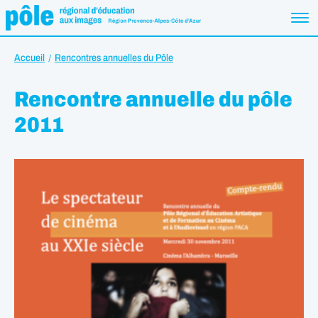
Accueil
Rencontres annuelles du Pôle
Rencontre annuelle du pôle
2011