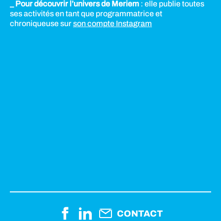
_ Pour découvrir l’univers de Meriem
: elle publie toutes
ses activités en tant que programmatrice et
chroniqueuse sur
son compte Instagram
CONTACT