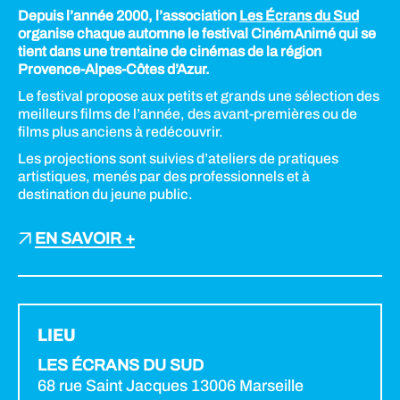
Depuis l’année 2000, l’association
Les Écrans du Sud
organise chaque automne le festival CinémAnimé qui se
tient dans une trentaine de cinémas de la région
Provence-Alpes-Côtes d’Azur.
Le festival propose aux petits et grands une sélection des
meilleurs films de l’année, des avant-premières ou de
films plus anciens à redécouvrir.
Les projections sont suivies d’ateliers de pratiques
artistiques, menés par des professionnels et à
destination du jeune public.
EN SAVOIR +
LIEU
LES ÉCRANS DU SUD
68 rue Saint Jacques 13006 Marseille