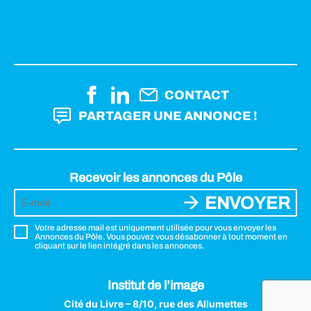
CONTACT
PARTAGER UNE ANNONCE !
Recevoir les annonces du Pôle
ENVOYER
Votre adresse mail est uniquement utilisée pour vous envoyer les
Annonces du Pôle. Vous pouvez vous désabonner à tout moment en
cliquant sur le lien intégré dans les annonces.
Institut de l’image
Cité du Livre – 8/10, rue des Allumettes