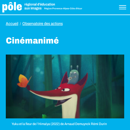
Accueil
Observatoire des actions
Cinémanimé
Yuku et la fleur de l’Himalya (2022) de Arnaud Demuynck Rémi Durin