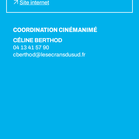
Site internet
COORDINATION CINÉMANIMÉ
CÉLINE BERTHOD
04 13 41 57 90
cberthod@lesecransdusud.fr