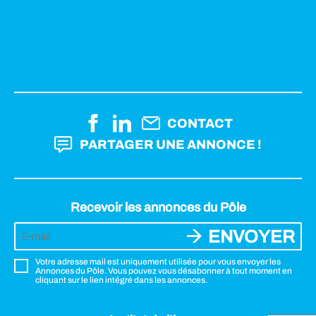
CONTACT
PARTAGER UNE ANNONCE !
Recevoir les annonces du Pôle
ENVOYER
Votre adresse mail est uniquement utilisée pour vous envoyer les
Annonces du Pôle. Vous pouvez vous désabonner à tout moment en
cliquant sur le lien intégré dans les annonces.