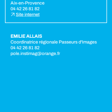
Aix-en-Provence
04 42 26 81 82
Site internet
EMILIE ALLAIS
Coordinatrice régionale Passeurs d'Images
04 42 26 81 82
pole.instimag@orange.fr