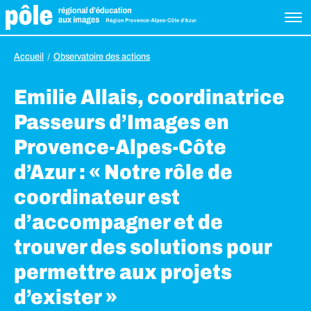
Accueil
Observatoire des actions
Emilie Allais, coordinatrice
Passeurs d’Images en
Provence-Alpes-Côte
d’Azur : « Notre rôle de
coordinateur est
d’accompagner et de
trouver des solutions pour
permettre aux projets
d’exister »