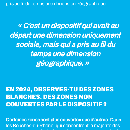
pris au fil du temps une dimension géographique.
« C’est un dispositif qui avait au
départ une dimension uniquement
sociale, mais qui a pris au fil du
temps une dimension
géographique. »
EN 2024, OBSERVES-TU DES ZONES
BLANCHES, DES ZONES NON
COUVERTES PAR LE DISPOSITIF ?
Certaines zones sont plus couvertes que d’autres
. Dans
les Bouches-du-Rhône, qui concentrent la majorité des