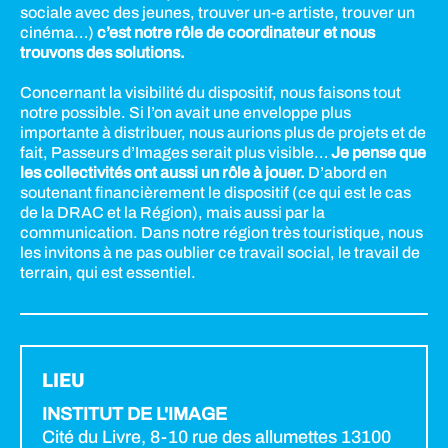
sociale avec des jeunes, trouver un-e artiste, trouver un
cinéma…)
c’est notre rôle de coordinateur et nous
trouvons des solutions.
Concernant la visibilité du dispositif, nous faisons tout
notre possible. Si l’on avait une enveloppe plus
importante à distribuer, nous aurions plus de projets et de
fait, Passeurs d’Images serait plus visible…
Je pense que
les collectivités ont aussi un rôle à jouer.
D’abord en
soutenant financièrement le dispositif (ce qui est le cas
de la DRAC et la Région), mais aussi par la
communication. Dans notre région très touristique, nous
les invitons à ne pas oublier ce travail social, le travail de
terrain, qui est essentiel.
LIEU
INSTITUT DE L'IMAGE
Cité du Livre, 8-10 rue des allumettes 13100