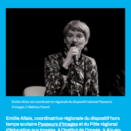
Emilie Allais est coordinatrice régionale du dispositif national Passeurs
d'Images © Mathieu Parent
Emilie Allais, coordinatrice régionale du dispositif hors
temps scolaire
Passeurs d’Images
et du Pôle régional
d’éducation aux images, à l’Institut de l’image, à Aix-en-