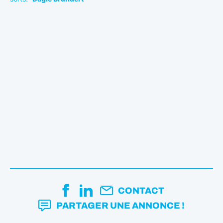
CONTACT
PARTAGER UNE ANNONCE !