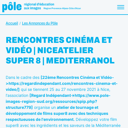
Accueil
Les Annonces du Pôle
RENCONTRES CINÉMA ET
VIDÉO | NICEATELIER
SUPER 8 | MEDITERRANOL
Dans le cadre des
[22ème Rencontres Cinéma et Vidéo-
>https://regardindependant.com/rencontres-cinema-et-
video/]
qui se tiennent 25 au 27 novembre 2021 à Nice,
l'association
[Regard Indépendant->https://www.pole-
images-region-sud.org/ressources/spip.php?
structure779]
organise un
atelier de tournage et
développement de films super8 avec des techniques
respectueuses de l'environnement.
Développez votre film
super8 avec les ingrédients et les saveurs de la Méditerranée