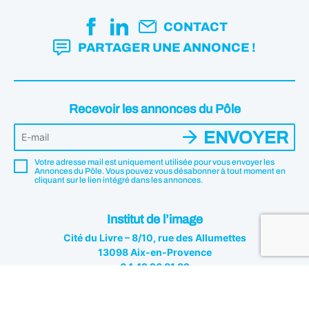
CONTACT
PARTAGER UNE ANNONCE !
Recevoir les annonces du Pôle
ENVOYER
Votre adresse mail est uniquement utilisée pour vous envoyer les
Annonces du Pôle. Vous pouvez vous désabonner à tout moment en
cliquant sur le lien intégré dans les annonces.
Institut de l’image
Cité du Livre – 8/10, rue des Allumettes
13098 Aix-en-Provence
04 42 26 81 82