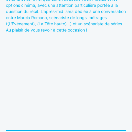
options cinéma, avec une attention particulière portée à la
question du récit. L'après-midi sera dédiée à une conversation
entre Marcia Romano, scénariste de longs-métrages
({L'Evénement}, {La Tête haute}...) et un scénariste de séries.
Au plaisir de vous revoir à cette occasion !