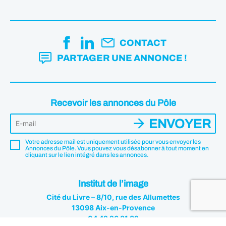
CONTACT
PARTAGER UNE ANNONCE !
Recevoir les annonces du Pôle
ENVOYER
Votre adresse mail est uniquement utilisée pour vous envoyer les
Annonces du Pôle. Vous pouvez vous désabonner à tout moment en
cliquant sur le lien intégré dans les annonces.
Institut de l’image
Cité du Livre – 8/10, rue des Allumettes
13098 Aix-en-Provence
04 42 26 81 82