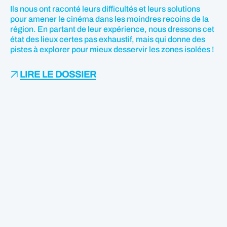
Ils nous ont raconté leurs difficultés et leurs solutions
pour amener le cinéma dans les moindres recoins de la
région. En partant de leur expérience, nous dressons cet
état des lieux certes pas exhaustif, mais qui donne des
pistes à explorer pour mieux desservir les zones isolées !
LIRE LE DOSSIER