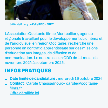
© Wendy & Lucy de Kelly REICHARDT
L’Association Occitanie films (Montpellier), agence
régionale travaillant pour le développement du cinéma et
de l’audiovisuel en région Occitanie, recherche une
personne en contrat d’apprentissage sur des missions
d’éducation aux images, de diffusion et de
communication. Le contrat est un CDD de 11 mois, de
novembre 2024 à septembre 2025.
INFOS PRATIQUES
Date limite de candidature
: mercredi 16 octobre 2024
Contact
: Carole Chassagnoux – carole@occitanie-
films.fr
Offre détaillée ici