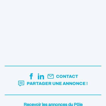
CONTACT
PARTAGER UNE ANNONCE !
Recevoir les annonces du Pôle