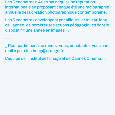
Les Rencontres d’Arles ont acquis une réputation
internationale en proposant chaque été une radiographie
annuelle de la création photographique contemporaine.
Les Rencontres développent par ailleurs, et tout au long
de l’année, de nombreuses actions pédagogiques dont le
dispositif « une année en images ».
—-
_ Pour participer à ce rendez-vous, conctactez-vous par
mail à pole.instimag@orange.fr.
L’équipe de l’Institut de l’image et de Cannes Cinéma.