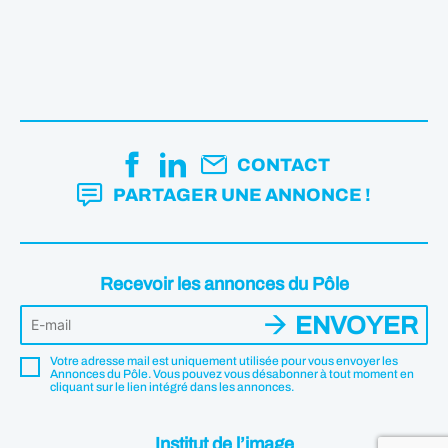
CONTACT
PARTAGER UNE ANNONCE !
Recevoir les annonces du Pôle
ENVOYER
Votre adresse mail est uniquement utilisée pour vous envoyer les
Annonces du Pôle. Vous pouvez vous désabonner à tout moment en
cliquant sur le lien intégré dans les annonces.
Institut de l’image