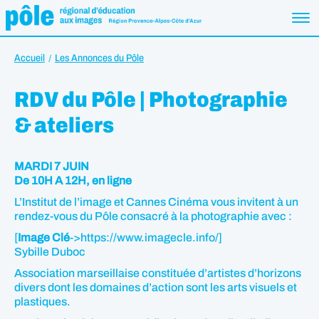
Accueil
Les Annonces du Pôle
RDV du Pôle | Photographie
& ateliers
MARDI 7 JUIN
De 10H A 12H, en ligne
L’Institut de l’image et Cannes Cinéma vous invitent à un
rendez-vous du Pôle consacré à la photographie avec :
[
Image Clé
->https://www.imagecle.info/]
Sybille Duboc
Association marseillaise constituée d’artistes d’horizons
divers dont les domaines d’action sont les arts visuels et
plastiques.