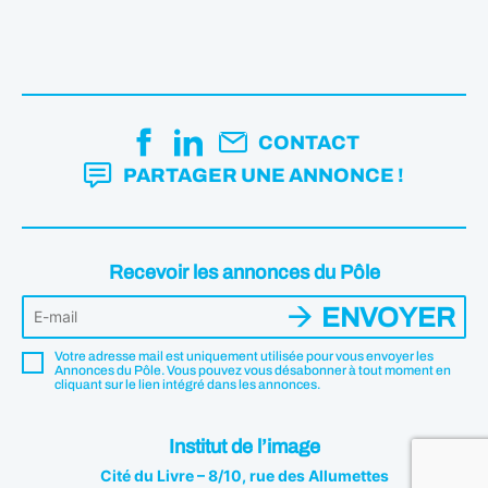
CONTACT
PARTAGER UNE ANNONCE !
Recevoir les annonces du Pôle
ENVOYER
Votre adresse mail est uniquement utilisée pour vous envoyer les
Annonces du Pôle. Vous pouvez vous désabonner à tout moment en
cliquant sur le lien intégré dans les annonces.
Institut de l’image
Cité du Livre – 8/10, rue des Allumettes