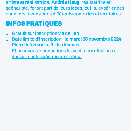
artiste et réalisatrice,
Andréa
Haug
, réalisatrice et
scénariste, feront part de leurs idées, outils, expériences
d’ateliers menés dans différents contextes et territoires.
INFOS PRATIQUES
Gratuit sur inscription via
ce lien
Date limite d’inscription :
le mardi 05 novembre 2024
Plus d’infos sur
Le fil des images
Et pour vous plonger dans le sujet,
consultez notre
dossier sur le scénario au cinéma
!