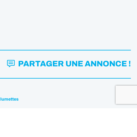
PARTAGER UNE ANNONCE !
Allumettes