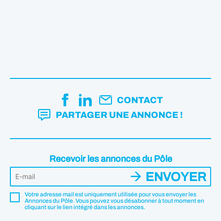
CONTACT
PARTAGER UNE ANNONCE !
Recevoir les annonces du Pôle
ENVOYER
Votre adresse mail est uniquement utilisée pour vous envoyer les
Annonces du Pôle. Vous pouvez vous désabonner à tout moment en
cliquant sur le lien intégré dans les annonces.