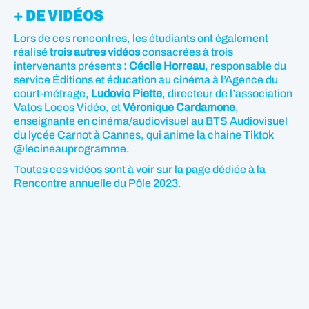
+ DE VIDÉOS
Lors de ces rencontres, les étudiants ont également
réalisé
trois autres vidéos
consacrées à trois
intervenants présents
: Cécile Horreau
, responsable du
service Éditions et éducation au cinéma à l’Agence du
court-métrage,
Ludovic Piette
, directeur de l’association
Vatos Locos Vidéo, et
Véronique Cardamone
,
enseignante en cinéma/audiovisuel au BTS Audiovisuel
du lycée Carnot à Cannes, qui anime la chaine Tiktok
@lecineauprogramme.
Toutes ces vidéos sont à voir sur la page dédiée à la
Rencontre annuelle du Pôle 2023
.