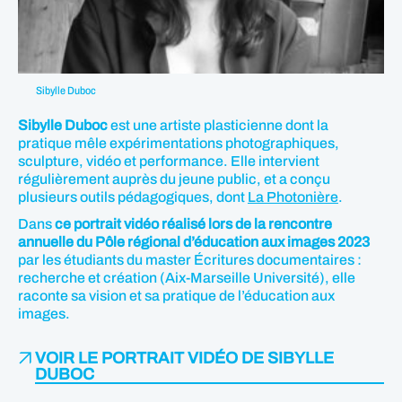
Sibylle Duboc
Sibylle Duboc
est une artiste plasticienne dont la
pratique mêle expérimentations photographiques,
sculpture, vidéo et performance. Elle intervient
régulièrement auprès du jeune public, et a conçu
plusieurs outils pédagogiques, dont
La Photonière
.
Dans
ce portrait vidéo réalisé lors de la rencontre
annuelle du Pôle régional d’éducation aux images 2023
par les étudiants du master Écritures documentaires :
recherche et création (Aix-Marseille Université), elle
raconte sa vision et sa pratique de l’éducation aux
images.
VOIR LE PORTRAIT VIDÉO DE SIBYLLE
DUBOC