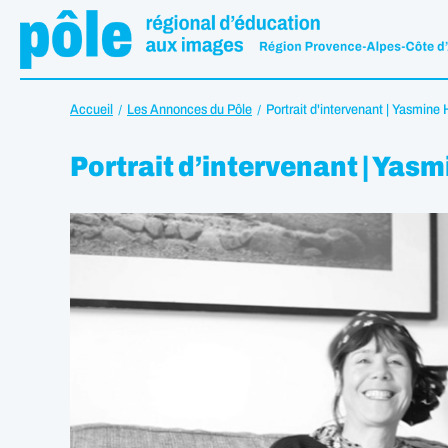
Accueil
Les Annonces du Pôle
Portrait d'intervenant | Yasmine H
Portrait d’intervenant | Yasm