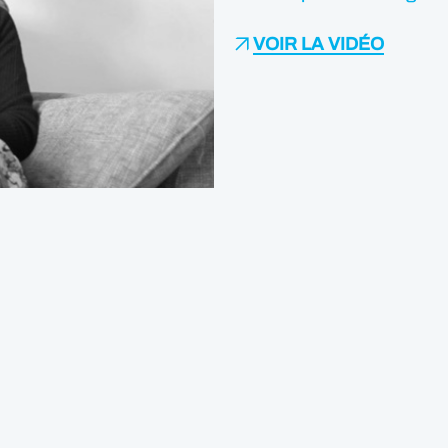
VOIR LA VIDÉO