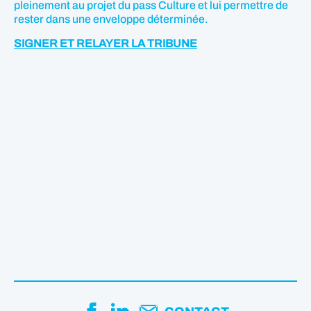
pleinement au projet du pass Culture et lui permettre de
rester dans une enveloppe déterminée.
SIGNER ET RELAYER LA TRIBUNE