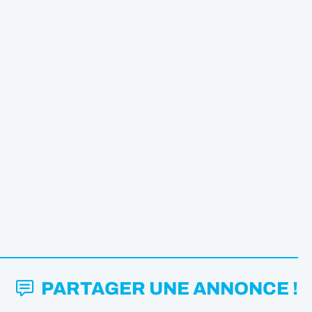
PARTAGER UNE ANNONCE !