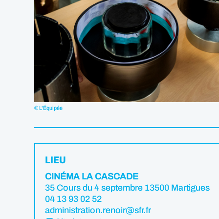
© L'Équipée
LIEU
CINÉMA LA CASCADE
35 Cours du 4 septembre 13500 Martigues
04 13 93 02 52
administration.renoir@sfr.fr