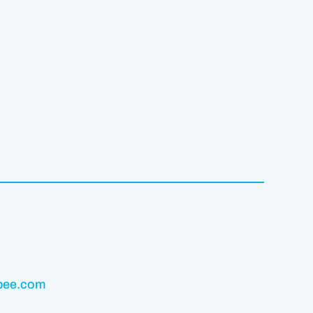
ipee.com