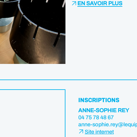
EN SAVOIR PLUS
INSCRIPTIONS
ANNE-SOPHIE REY
04 75 78 48 67
anne-sophie.rey@lequ
Site internet