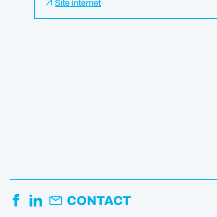
Site internet
CONTACT