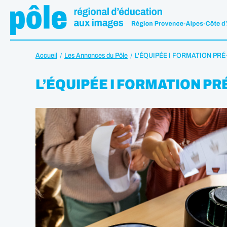
Accueil
Les Annonces du Pôle
L'ÉQUIPÉE I FORMATION PR
L’ÉQUIPÉE I FORMATION PR