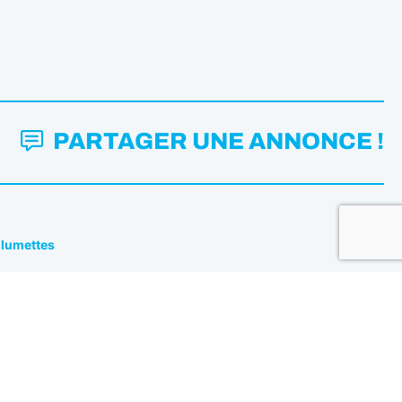
PARTAGER UNE ANNONCE !
Allumettes
Mentions légales
Politique de confidentialité