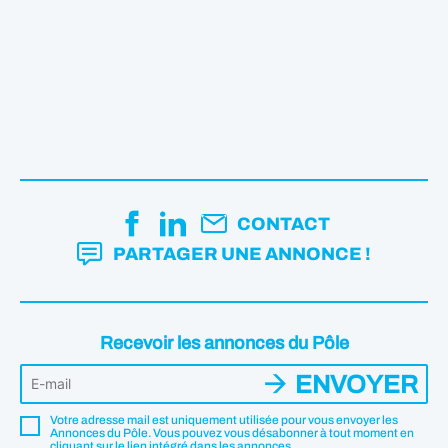
CONTACT
PARTAGER UNE ANNONCE !
Recevoir les annonces du Pôle
ENVOYER
Votre adresse mail est uniquement utilisée pour vous envoyer les
Annonces du Pôle. Vous pouvez vous désabonner à tout moment en
cliquant sur le lien intégré dans les annonces.