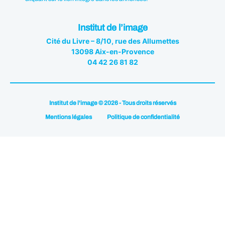
Institut de l’image
Cité du Livre – 8/10, rue des Allumettes
13098 Aix-en-Provence
04 42 26 81 82
Institut de l'image © 2026 - Tous droits réservés
Mentions légales
Politique de confidentialité