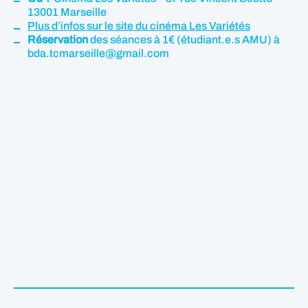
13001 Marseille
Plus d’infos sur le site du cinéma Les Variétés
Réservation
des séances à 1€ (étudiant.e.s AMU) à
bda.tcmarseille@gmail.com