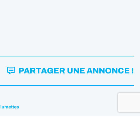
PARTAGER UNE ANNONCE !
Allumettes