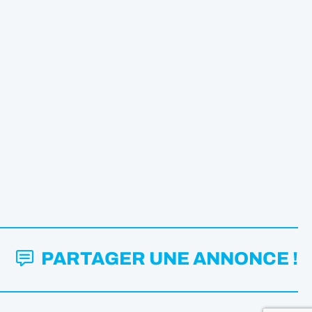
PARTAGER UNE ANNONCE !