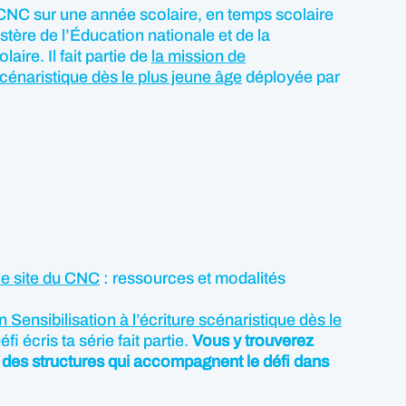
e CNC sur une année scolaire, en temps scolaire
stère de l’Éducation nationale et de la
aire. Il fait partie de
la mission de
 scénaristique dès le plus jeune âge
déployée par
le site du CNC
: ressources et modalités
n Sensibilisation à l’écriture scénaristique dès le
éfi écris ta série fait partie.
Vous y trouverez
des structures qui accompagnent le défi dans