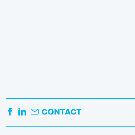
CONTACT