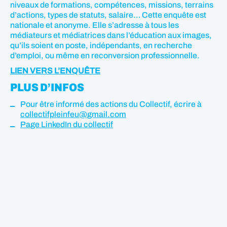
niveaux de formations, compétences, missions, terrains
d’actions, types de statuts, salaire… Cette enquête est
nationale et anonyme. Elle s’adresse à tous les
médiateurs et médiatrices dans l’éducation aux images,
qu’ils soient en poste, indépendants, en recherche
d’emploi, ou même en reconversion professionnelle.
LIEN VERS L’ENQUÊTE
PLUS D’INFOS
Pour être informé des actions du Collectif, écrire à
collectifpleinfeu@gmail.com
Page LinkedIn du collectif