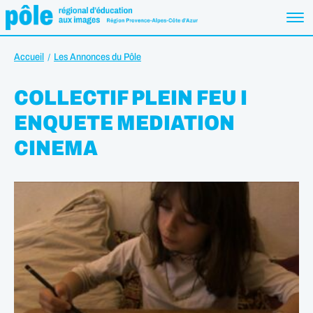
Accueil
Les Annonces du Pôle
COLLECTIF PLEIN FEU I
ENQUETE MEDIATION
CINEMA