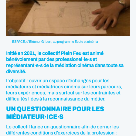
ESPACE, d'Eléonor Gilbert, au programme Ecole et cinéma
Initié en 2021, le collectif Plein Feu est animé
bénévolement par des professionel·le·s et
représentant·e·s de la médiation cinéma dans toute sa
diversité.
L’objectif : ouvrir un espace d’échanges pour les
médiateurs et médiatrices cinéma sur leurs parcours,
leurs expériences, mais surtout sur les contraintes et
difficultés liées à la reconnaissance du métier.
UN QUESTIONNAIRE POUR LES
MÉDIATEUR·ICE·S
Le collectif lance un questionnaire afin de cerner les
différentes conditions d’exercices de la profession :