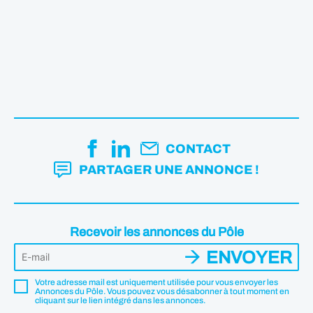
CONTACT
PARTAGER UNE ANNONCE !
Recevoir les annonces du Pôle
ENVOYER
Votre adresse mail est uniquement utilisée pour vous envoyer les
Annonces du Pôle. Vous pouvez vous désabonner à tout moment en
cliquant sur le lien intégré dans les annonces.