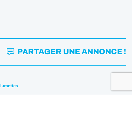
PARTAGER UNE ANNONCE !
Allumettes
Mentions légales
Politique de confidentialité