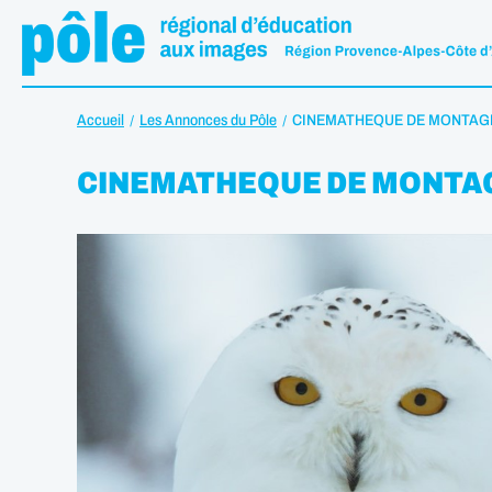
Accueil
Les Annonces du Pôle
CINEMATHEQUE DE MONTAGN
CINEMATHEQUE DE MONTAG