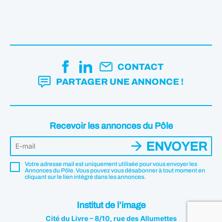
CONTACT
PARTAGER UNE ANNONCE !
Recevoir les annonces du Pôle
ENVOYER
Votre adresse mail est uniquement utilisée pour vous envoyer les
Annonces du Pôle. Vous pouvez vous désabonner à tout moment en
cliquant sur le lien intégré dans les annonces.
Institut de l’image
Cité du Livre – 8/10, rue des Allumettes