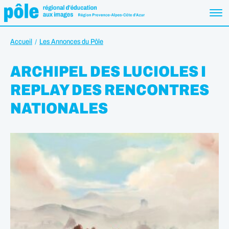
Accueil
Les Annonces du Pôle
ARCHIPEL DES LUCIOLES I
REPLAY DES RENCONTRES
NATIONALES