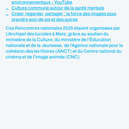
environnementaux – YouTube
Culture commune autour de la santé mentale
Créer, regarder, partager : la force des images pour
prendre soin de soi et des autres
Ces Rencontres nationales 2025 étaient organisées par
L’Archipel des lucioles à Metz, grâce au soutien du
ministère de la Culture, du ministère de l’Éducation
nationale et de la Jeunesse, de l’Agence nationale pour la
cohésion des territoires (ANCT) et du Centre national du
cinéma et de l’image animée (CNC).