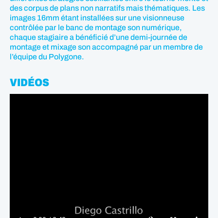
des corpus de plans non narratifs mais thématiques. Les
images 16mm étant installées sur une visionneuse
contrôlée par le banc de montage son numérique,
chaque stagiaire a bénéficié d’une demi-journée de
montage et mixage son accompagné par un membre de
l’équipe du Polygone.
VIDÉOS