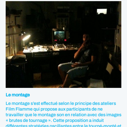
Le montage
Le montage s’est effectué selon le principe des ateliers
Film Flamme qui propose aux participants de ne
travailler que le montage son en relation avec des images
« brutes de tournage ». Cette proposition a induit
différentes stratégies oscillantes entre le tourné-monté et