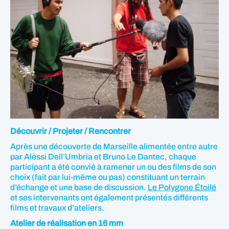
Découvrir / Projeter / Rencontrer
Après une découverte de Marseille alimentée entre autre
par Alèssi Dell’Umbria et Bruno Le Dantec, chaque
participant a été convié à ramener un ou des films de son
choix (fait par lui-même ou pas) constituant un terrain
d’échange et une base de discussion.
Le Polygone Étoilé
et ses intervenants ont également présentés différents
films et travaux d’ateliers.
Atelier de réalisation en 16 mm