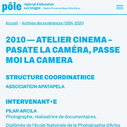
Accueil
Archives des expériences (2004-2020)
2010 — ATELIER CINEMA –
PASATE LA CAMÉRA, PASSE
MOI LA CAMERA
STRUCTURE COORDINATRICE
ASSOCIATION APATAPELA
INTERVENANT•E
PILAR ARCILA
Photographe, réalisatrice de documentaires.
Diplômée de l’école Nationale de la Photographie d’Arles