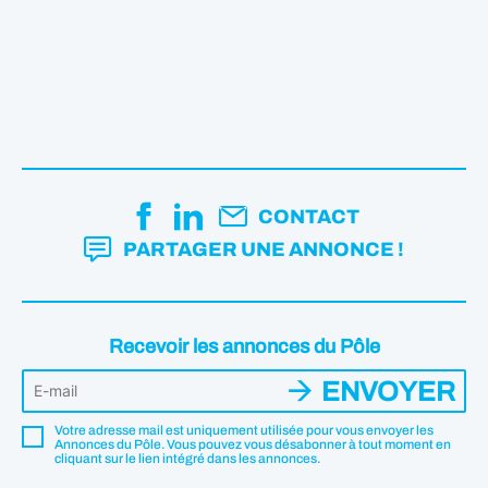
CONTACT
PARTAGER UNE ANNONCE !
Recevoir les annonces du Pôle
ENVOYER
Votre adresse mail est uniquement utilisée pour vous envoyer les
Annonces du Pôle. Vous pouvez vous désabonner à tout moment en
cliquant sur le lien intégré dans les annonces.