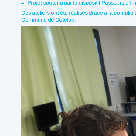
Projet soutenu par le dispositif
Passeurs d’I
Ces ateliers ont été réalisés grâce à la compli
Commune de Cotélub.