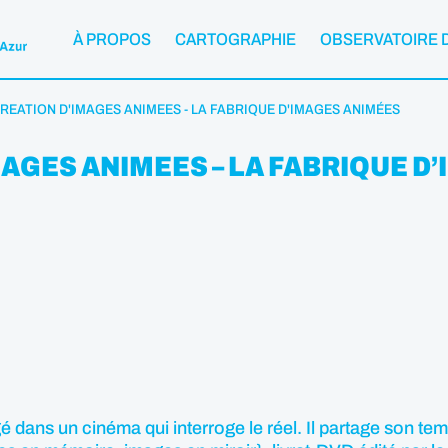
À PROPOS
CARTOGRAPHIE
OBSERVATOIRE 
CREATION D'IMAGES ANIMEES - LA FABRIQUE D'IMAGES ANIMÉES
MAGES ANIMEES – LA FABRIQUE D
 dans un cinéma qui interroge le réel. Il partage son tem