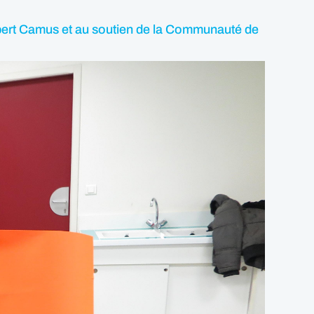
 Albert Camus et au soutien de la Communauté de