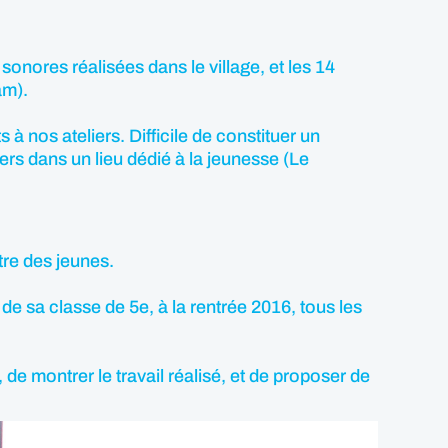
 sonores réalisées dans le village, et les 14
am).
à nos ateliers. Difficile de constituer un
rs dans un lieu dédié à la jeunesse (Le
tre des jeunes.
de sa classe de 5e, à la rentrée 2016, tous les
 de montrer le travail réalisé, et de proposer de