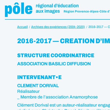
Accueil
Archives des expériences (2004-2020)
2016-2017 — 
2016-2017 — CREATION D’I
STRUCTURE COORDINATRICE
ASSOCIATION BASILIC DIFFUSION
INTERVENANT•E
CLEMENT DORIVAL
Réalisateur
_ Membre de l’association Anamorphose
Clément Dorival est un auteur-réalisateur engagé