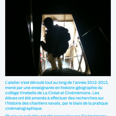
L’atelier s’est déroulé tout au long de l’année 2012-2013,
mené par une enseignante en histoire-géographie du
collège Virebelle de La Ciotat et Cinémémoire. Les
élèves ont été amenés à effectuer des recherches sur
l’histoire des chantiers navals, par le biais de la pratique
cinématographique.