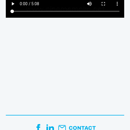
CONTACT