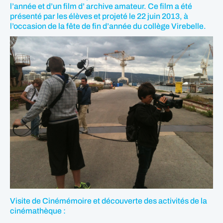
l’année et d’un film d’ archive amateur. Ce film a été
présenté par les élèves et projeté le 22 juin 2013, à
l’occasion de la fête de fin d’année du collège Virebelle.
Visite de Cinémémoire et découverte des activités de la
cinémathèque :