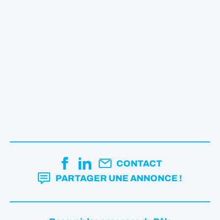
CONTACT
PARTAGER UNE ANNONCE !