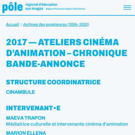
Accueil
Archives des expériences (2004-2020)
2017 — ATELIERS CINÉMA
D’ANIMATION – CHRONIQUE
BANDE-ANNONCE
STRUCTURE COORDINATRICE
CINAMBULE
INTERVENANT•E
MAEVA TRAPON
Médiatrice culturelle et intervenante cinéma d’animation
MARION ELLENA