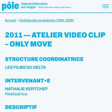
Accueil
Archives des expériences (2004-2020)
2011 — ATELIER VIDEO CLIP
– ONLY MOVE
STRUCTURE COORDINATRICE
LES FILMS DU DELTA
INTERVENANT•E
NATHALIE KERTCHEF
Réalisatrice.
DESCRIPTIF