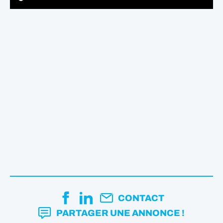
CONTACT
PARTAGER UNE ANNONCE !