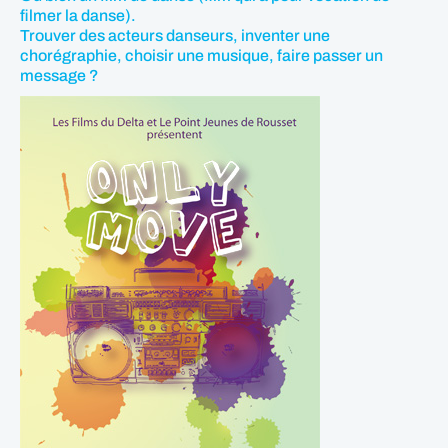
filmer la danse).
Trouver des acteurs danseurs, inventer une
chorégraphie, choisir une musique, faire passer un
message ?