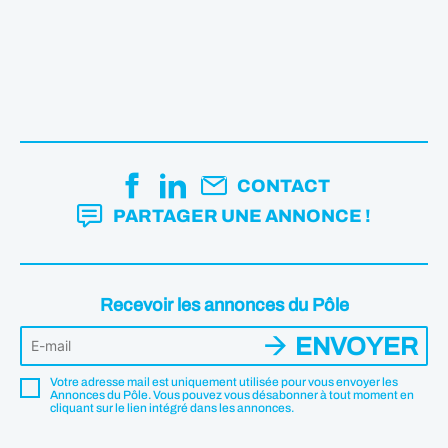
CONTACT
PARTAGER UNE ANNONCE !
Recevoir les annonces du Pôle
ENVOYER
Votre adresse mail est uniquement utilisée pour vous envoyer les
Annonces du Pôle. Vous pouvez vous désabonner à tout moment en
cliquant sur le lien intégré dans les annonces.