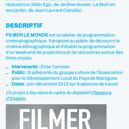
réalisatrice (Alter Ego, de Jérôme Nunes ; La Mort en
son jardin, de Jean-Laurent Csinidis).
DESCRIPTIF
FILMER LE MONDE
est un atelier de programmation
cinématographique. Il propose au public de découvrir le
cinéma ethnographique et d’établir la programmation
d’un week-end de projections et de rencontres autour des
films choisis.
Intervenants :
Elise Tamisier
Public :
8 adhérents du groupe culture de l’Association
pour le Développement Local du Pays de Martigues
Dates :
juin-décembre 2012 sur 9 séances de travail
Ce projet a lieu dans le cadre du dispositif
Passeurs
d’Images.