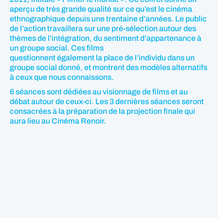
aperçu de très grande qualité sur ce qu’est le cinéma
ethnographique depuis une trentaine d’années. Le public
de l’action travaillera sur une pré-sélection autour des
thèmes de l’intégration, du sentiment d’appartenance à
un groupe social. Ces films
questionnent également la place de l’individu dans un
groupe social donné, et montrent des modèles alternatifs
à ceux que nous connaissons.
6 séances sont dédiées au visionnage de films et au
débat autour de ceux-ci. Les 3 dernières séances seront
consacrées à la préparation de la projection finale qui
aura lieu au Cinéma Renoir.