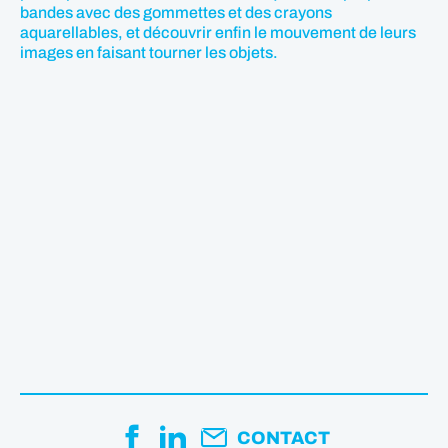
bandes avec des gommettes et des crayons
aquarellables, et découvrir enfin le mouvement de leurs
images en faisant tourner les objets.
CONTACT