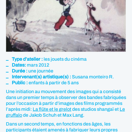
Type d’atelier :
les jouets du cinéma
Dates:
mars 2012
Durée :
une journée
Intervenant(s) artistique(s) :
Susana monteiro R.
Public :
enfants à partir de 5 ans
Une initiation au mouvement des images qui a consisté
dans un premier temps à observer des bandes fabriquées
pour l’occasion à partir d’images des films programmés
l’après midi:
La flûte et le grelot
des studios shangaï et
Le
gruffalo
de Jakob Schuh et Max Lang.
Dans un second temps, en fonctions des âges, les
participants étaient amenés à fabriquer leurs propres