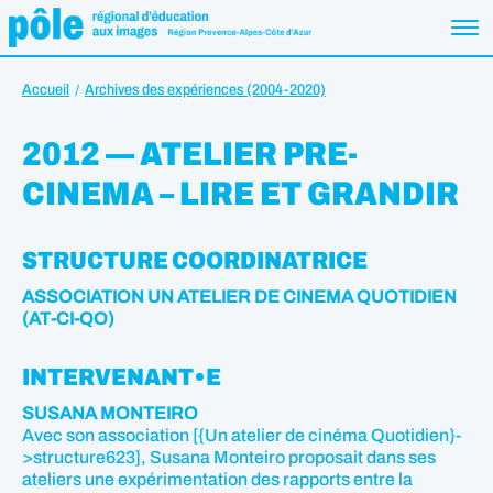
Accueil
Archives des expériences (2004-2020)
2012 — ATELIER PRE-
CINEMA – LIRE ET GRANDIR
STRUCTURE COORDINATRICE
ASSOCIATION UN ATELIER DE CINEMA QUOTIDIEN
(AT-CI-QO)
INTERVENANT•E
SUSANA MONTEIRO
Avec son association [{Un atelier de cinéma Quotidien}-
>structure623], Susana Monteiro proposait dans ses
ateliers une expérimentation des rapports entre la