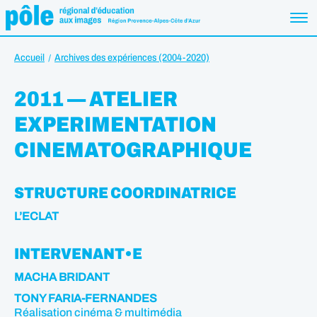
Accueil
Archives des expériences (2004-2020)
2011 — ATELIER
EXPERIMENTATION
CINEMATOGRAPHIQUE
STRUCTURE COORDINATRICE
L’ECLAT
INTERVENANT•E
MACHA BRIDANT
TONY FARIA-FERNANDES
Réalisation cinéma & multimédia