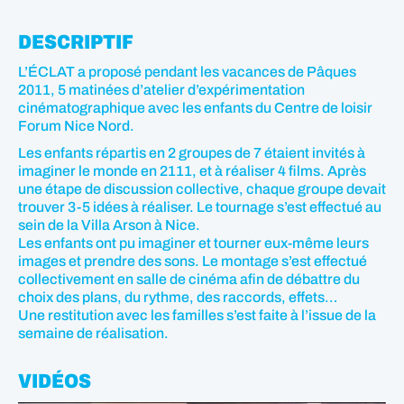
DESCRIPTIF
L’ÉCLAT a proposé pendant les vacances de Pâques
2011, 5 matinées d’atelier d’expérimentation
cinématographique avec les enfants du Centre de loisir
Forum Nice Nord.
Les enfants répartis en 2 groupes de 7 étaient invités à
imaginer le monde en 2111, et à réaliser 4 films. Après
une étape de discussion collective, chaque groupe devait
trouver 3-5 idées à réaliser. Le tournage s’est effectué au
sein de la Villa Arson à Nice.
Les enfants ont pu imaginer et tourner eux-même leurs
images et prendre des sons. Le montage s’est effectué
collectivement en salle de cinéma afin de débattre du
choix des plans, du rythme, des raccords, effets…
Une restitution avec les familles s’est faite à l’issue de la
semaine de réalisation.
VIDÉOS