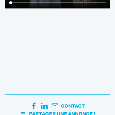
CONTACT
PARTAGER UNE ANNONCE !