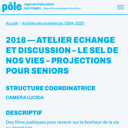
Accueil
Archives des expériences (2004-2020)
2018 — ATELIER ECHANGE
ET DISCUSSION – LE SEL DE
NOS VIES – PROJECTIONS
POUR SENIORS
STRUCTURE COORDINATRICE
CAMERA LUCIDA
DESCRIPTIF
Des films poétiques pour revenir sur le bonheur de la vie
au grand âge.