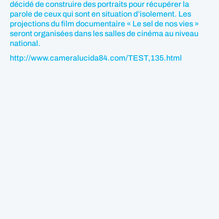
décidé de construire des portraits pour récupérer la
parole de ceux qui sont en situation d’isolement. Les
projections du film documentaire « Le sel de nos vies »
seront organisées dans les salles de cinéma au niveau
national.
http://www.cameralucida84.com/TEST,135.html