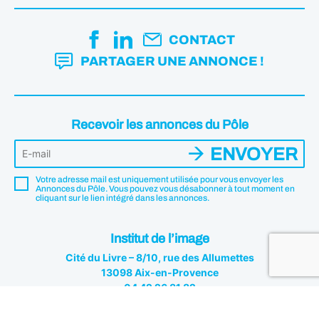
CONTACT
PARTAGER UNE ANNONCE !
Recevoir les annonces du Pôle
ENVOYER
Votre adresse mail est uniquement utilisée pour vous envoyer les
Annonces du Pôle. Vous pouvez vous désabonner à tout moment en
cliquant sur le lien intégré dans les annonces.
Institut de l’image
Cité du Livre – 8/10, rue des Allumettes
13098 Aix-en-Provence
04 42 26 81 82