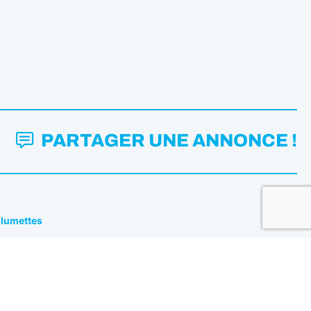
PARTAGER UNE ANNONCE !
Allumettes