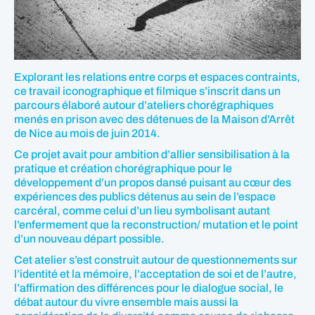
Explorant les relations entre corps et espaces contraints,
ce travail iconographique et filmique s’inscrit dans un
parcours élaboré autour d’ateliers chorégraphiques
menés en prison avec des détenues de la Maison d’Arrêt
de Nice au mois de juin 2014.
Ce projet avait pour ambition d’allier sensibilisation à la
pratique et création chorégraphique pour le
développement d’un propos dansé puisant au cœur des
expériences des publics détenus au sein de l’espace
carcéral, comme celui d’un lieu symbolisant autant
l’enfermement que la reconstruction/ mutation et le point
d’un nouveau départ possible.
Cet atelier s’est construit autour de questionnements sur
l’identité et la mémoire, l’acceptation de soi et de l’autre,
l’affirmation des différences pour le dialogue social, le
débat autour du vivre ensemble mais aussi la