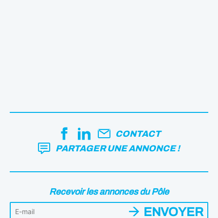
CONTACT
PARTAGER UNE ANNONCE !
Recevoir les annonces du Pôle
ENVOYER