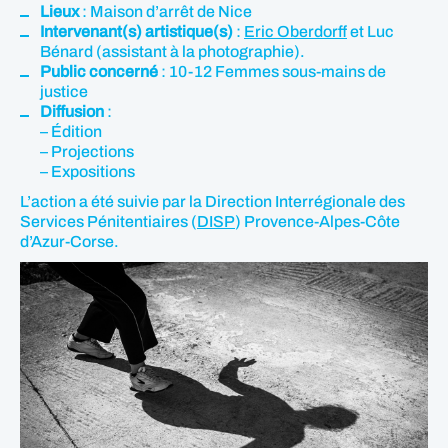
Lieux
: Maison d’arrêt de Nice
Intervenant(s) artistique(s)
:
Eric Oberdorff
et Luc
Bénard (assistant à la photographie).
Public concerné
: 10-12 Femmes sous-mains de
justice
Diffusion
:
– Édition
– Projections
– Expositions
L’action a été suivie par la Direction Interrégionale des
Services Pénitentiaires (
DISP
) Provence-Alpes-Côte
d’Azur-Corse.