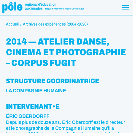
Accueil
Archives des expériences (2004-2020)
2014 — ATELIER DANSE,
CINEMA ET PHOTOGRAPHIE
– CORPUS FUGIT
STRUCTURE COORDINATRICE
LA COMPAGNIE HUMAINE
INTERVENANT•E
ÉRIC OBERDORFF
Depuis plus de douze ans, Éric Oberdorff est le directeur
et le chorégraphe de la Compagnie Humaine qu’il a