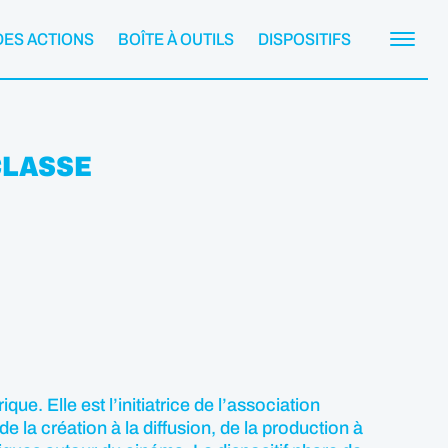
DES ACTIONS
BOÎTE À OUTILS
DISPOSITIFS
 CLASSE
ue. Elle est l’initiatrice de l’association
 de la création à la diffusion, de la production à