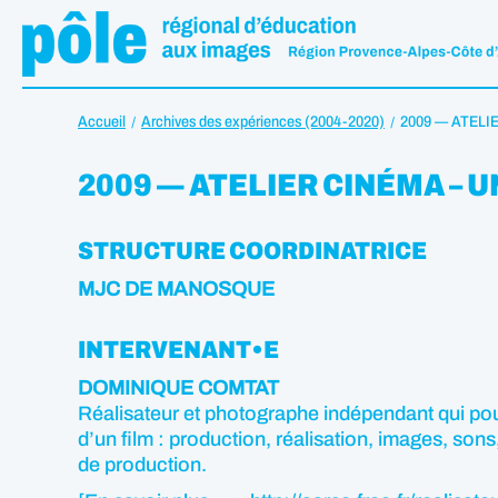
Accueil
Archives des expériences (2004-2020)
2009 — ATELI
2009 — ATELIER CINÉMA – 
STRUCTURE COORDINATRICE
MJC DE MANOSQUE
INTERVENANT•E
DOMINIQUE COMTAT
Réalisateur et photographe indépendant qui pouss
d’un film : production, réalisation, images, sons
de production.