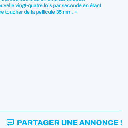
uvelle vingt-quatre fois par seconde en étant
re toucher de la pellicule 35 mm. »
PARTAGER UNE ANNONCE !