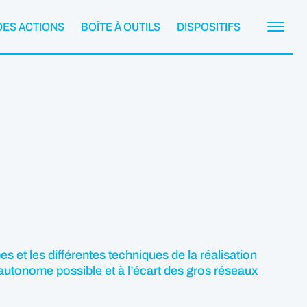
DES ACTIONS
BOÎTE À OUTILS
DISPOSITIFS
 et les différentes techniques de la réalisation
us autonome possible et à l’écart des gros réseaux