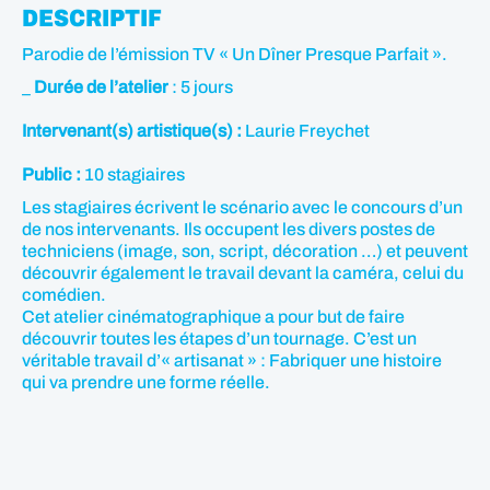
DESCRIPTIF
Parodie de l’émission TV « Un Dîner Presque Parfait ».
_
Durée de l’atelier
: 5 jours
Intervenant(s) artistique(s) :
Laurie Freychet
Public :
10 stagiaires
Les stagiaires écrivent le scénario avec le concours d’un
de nos intervenants. Ils occupent les divers postes de
techniciens (image, son, script, décoration …) et peuvent
découvrir également le travail devant la caméra, celui du
comédien.
Cet atelier cinématographique a pour but de faire
découvrir toutes les étapes d’un tournage. C’est un
véritable travail d’« artisanat » : Fabriquer une histoire
qui va prendre une forme réelle.