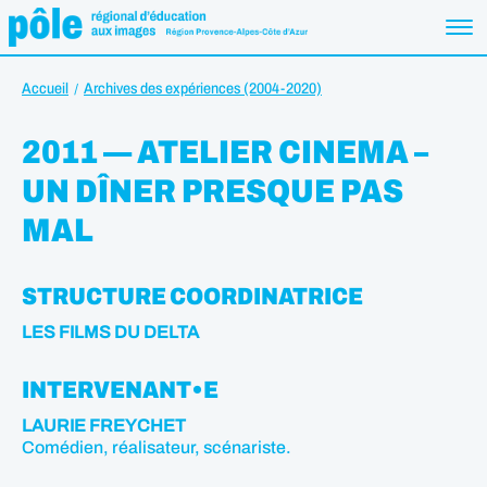
Accueil
Archives des expériences (2004-2020)
2011 — ATELIER CINEMA –
UN DÎNER PRESQUE PAS
MAL
STRUCTURE COORDINATRICE
LES FILMS DU DELTA
INTERVENANT•E
LAURIE FREYCHET
Comédien, réalisateur, scénariste.