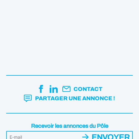
CONTACT
PARTAGER UNE ANNONCE !
Recevoir les annonces du Pôle
ENVOYER