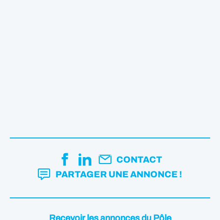
CONTACT
PARTAGER UNE ANNONCE !
Recevoir les annonces du Pôle