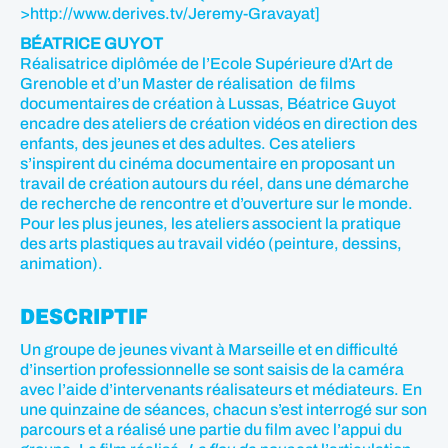
>http://www.derives.tv/Jeremy-Gravayat]
BÉATRICE GUYOT
Réalisatrice diplômée de l’Ecole Supérieure d’Art de
Grenoble et d’un Master de réalisation de films
documentaires de création à Lussas, Béatrice Guyot
encadre des ateliers de création vidéos en direction des
enfants, des jeunes et des adultes. Ces ateliers
s’inspirent du cinéma documentaire en proposant un
travail de création autours du réel, dans une démarche
de recherche de rencontre et d’ouverture sur le monde.
Pour les plus jeunes, les ateliers associent la pratique
des arts plastiques au travail vidéo (peinture, dessins,
animation).
DESCRIPTIF
Un groupe de jeunes vivant à Marseille et en difficulté
d’insertion professionnelle se sont saisis de la caméra
avec l’aide d’intervenants réalisateurs et médiateurs. En
une quinzaine de séances, chacun s’est interrogé sur son
parcours et a réalisé une partie du film avec l’appui du