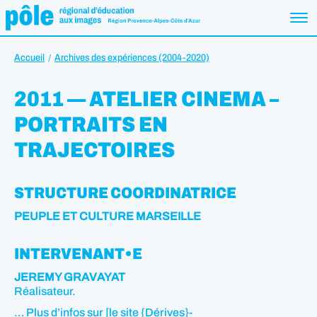
Accueil
Archives des expériences (2004-2020)
2011 — ATELIER CINEMA –
PORTRAITS EN
TRAJECTOIRES
STRUCTURE COORDINATRICE
PEUPLE ET CULTURE MARSEILLE
INTERVENANT•E
JEREMY GRAVAYAT
Réalisateur.
… Plus d’infos sur [le site {Dérives}-