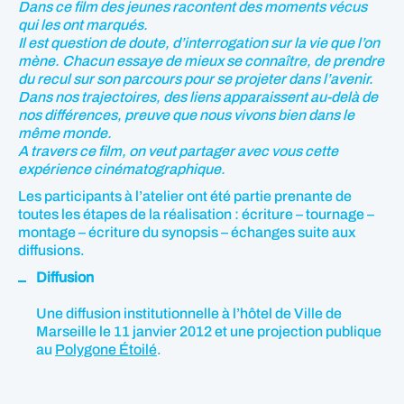
Dans ce film des jeunes racontent des moments vécus
qui les ont marqués.
Il est question de doute, d’interrogation sur la vie que l’on
mène. Chacun essaye de mieux se connaître, de prendre
du recul sur son parcours pour se projeter dans l’avenir.
Dans nos trajectoires, des liens apparaissent au-delà de
nos différences, preuve que nous vivons bien dans le
même monde.
A travers ce film, on veut partager avec vous cette
expérience cinématographique.
Les participants à l’atelier ont été partie prenante de
toutes les étapes de la réalisation : écriture – tournage –
montage – écriture du synopsis – échanges suite aux
diffusions.
Diffusion
Une diffusion institutionnelle à l’hôtel de Ville de
Marseille le 11 janvier 2012 et une projection publique
au
Polygone Étoilé
.