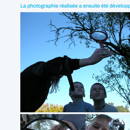
La photographie réalisée a ensuite été développ