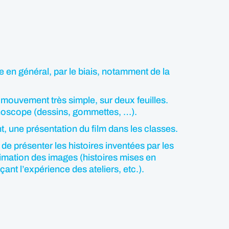
 en général, par le biais, notamment de la
mouvement très simple, sur deux feuilles.
xinoscope (dessins, gommettes, …).
, une présentation du film dans les classes.
de présenter les histoires inventées par les
animation des images (histoires mises en
nt l’expérience des ateliers, etc.).