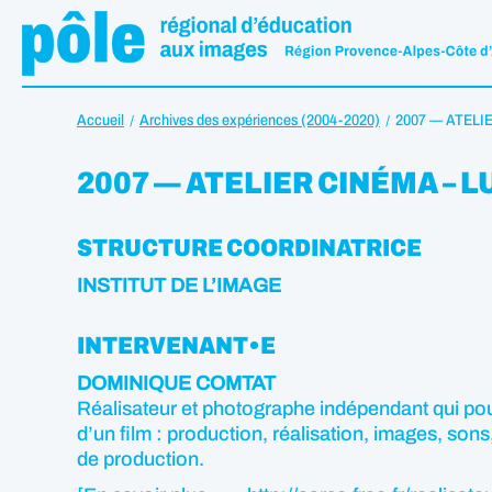
Accueil
Archives des expériences (2004-2020)
2007 — ATELI
2007 — ATELIER CINÉMA – 
STRUCTURE COORDINATRICE
INSTITUT DE L’IMAGE
INTERVENANT•E
DOMINIQUE COMTAT
Réalisateur et photographe indépendant qui pouss
d’un film : production, réalisation, images, sons
de production.