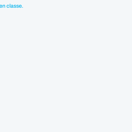
en classe.