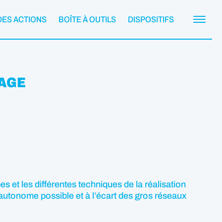
DES ACTIONS
BOÎTE À OUTILS
DISPOSITIFS
SAGE
 et les différentes techniques de la réalisation
us autonome possible et à l’écart des gros réseaux