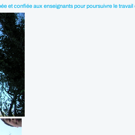
ée et confiée aux enseignants pour poursuivre le travail 