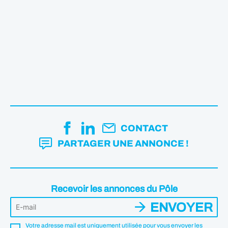
CONTACT
PARTAGER UNE ANNONCE !
Recevoir les annonces du Pôle
ENVOYER
Votre adresse mail est uniquement utilisée pour vous envoyer les