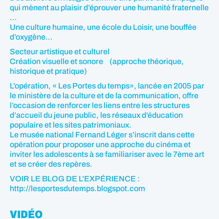
qui mènent au plaisir d’éprouver une humanité fraternelle
…
Une culture humaine, une école du Loisir, une bouffée
d’oxygène…
Secteur artistique et culturel
Création visuelle et sonore (approche théorique,
historique et pratique)
L’opération, « Les Portes du temps», lancée en 2005 par
le ministère de la culture et de la communication, offre
l’occasion de renforcer les liens entre les structures
d’accueil du jeune public, les réseaux d’éducation
populaire et les sites patrimoniaux.
Le musée national Fernand Léger s’inscrit dans cette
opération pour proposer une approche du cinéma et
inviter les adolescents à se familiariser avec le 7ème art
et se créer des repères.
VOIR LE BLOG DE L’EXPÉRIENCE :
http://lesportesdutemps.blogspot.com
VIDÉO