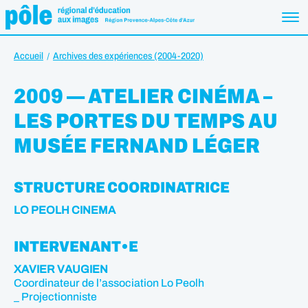
Accueil
Archives des expériences (2004-2020)
2009 — ATELIER CINÉMA –
LES PORTES DU TEMPS AU
MUSÉE FERNAND LÉGER
STRUCTURE COORDINATRICE
LO PEOLH CINEMA
INTERVENANT•E
XAVIER VAUGIEN
Coordinateur de l’association Lo Peolh
_ Projectionniste