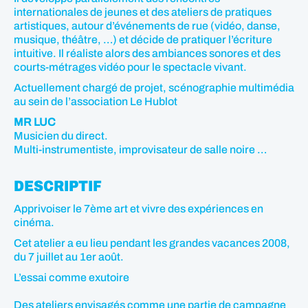
internationales de jeunes et des ateliers de pratiques
artistiques, autour d’événements de rue (vidéo, danse,
musique, théâtre, …) et décide de pratiquer l’écriture
intuitive. Il réaliste alors des ambiances sonores et des
courts-métrages vidéo pour le spectacle vivant.
Actuellement chargé de projet, scénographie multimédia
au sein de l’association Le Hublot
MR LUC
Musicien du direct.
Multi-instrumentiste, improvisateur de salle noire …
DESCRIPTIF
Apprivoiser le 7ème art et vivre des expériences en
cinéma.
Cet atelier a eu lieu pendant les grandes vacances 2008,
du 7 juillet au 1er août.
L’essai comme exutoire
Des ateliers envisagés comme une partie de campagne