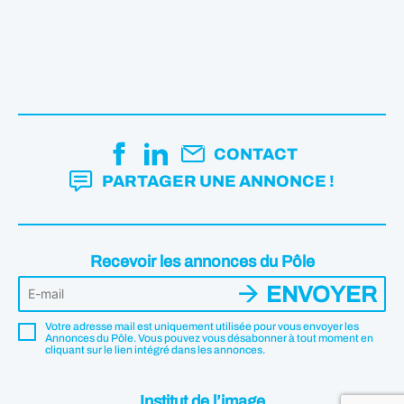
CONTACT
PARTAGER UNE ANNONCE !
Recevoir les annonces du Pôle
ENVOYER
Votre adresse mail est uniquement utilisée pour vous envoyer les
Annonces du Pôle. Vous pouvez vous désabonner à tout moment en
cliquant sur le lien intégré dans les annonces.
Institut de l’image