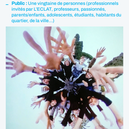
Public :
Une vingtaine de personnes (professionnels
invités par L’ECLAT, professeurs, passionnés,
parents/enfants, adolescents, étudiants, habitants du
quartier, de la ville…)