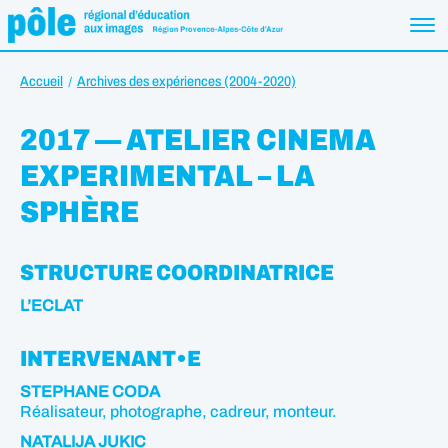
Accueil
Archives des expériences (2004-2020)
2017 — ATELIER CINEMA
EXPERIMENTAL – LA
SPHÈRE
STRUCTURE COORDINATRICE
L’ECLAT
INTERVENANT•E
STEPHANE CODA
Réalisateur, photographe, cadreur, monteur.
NATALIJA JUKIC