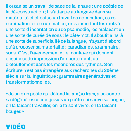
Il organise un travail de sape de la langue ; une poésie de
la dé-construction ; il s’attaque au langage dans sa
matérialité et effectue un travail de nomination, ou re-
nomination, et de rumination, en soumettant les mots à
une sorte d’incantation ou de psalmodie, les malaxant en
une sorte de purée de sons : le pâte-mot. Il aboutit ainsi à
une sorte de superficialité de la langue, n’ayant d’abord
qu’à proposer sa matérialité : paradigmes, grammaire,
sons. C’est l’agencement et le montage qui donnent
ensuite cette impression d’emportement, ou
d’étouffement dans les méandres des rythmes. Son
écriture n’est pas étrangère aux recherches du 20ème
siècle sur la linguistique : grammaires génératives et
transformationnelles.
«Je suis un poète qui défend la langue française contre
sa dégénérescence, je suis un poète qui sauve sa langue,
en la faisant travailler, en la faisant vivre, en la faisant
bouger.»
VIDÉO