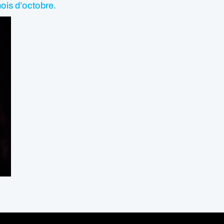
mois d’octobre.