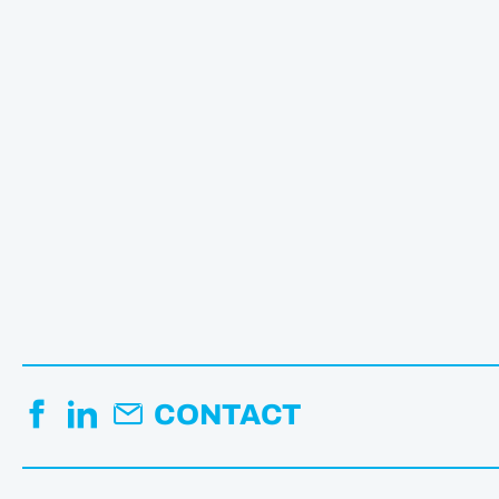
CONTACT