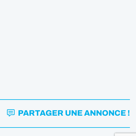
PARTAGER UNE ANNONCE !