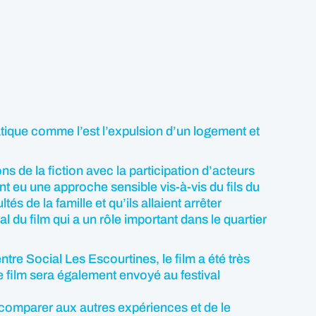
tique comme l’est l’expulsion d’un logement et
ns de la fiction avec la participation d’acteurs
 ont eu une approche sensible vis-à-vis du fils du
és de la famille et qu’ils allaient arrêter
l du film qui a un rôle important dans le quartier
ntre Social Les Escourtines, le film a été très
 film sera également envoyé au festival
le comparer aux autres expériences et de le