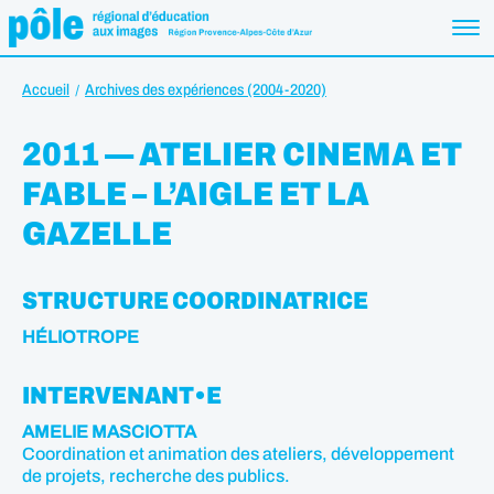
Accueil
Archives des expériences (2004-2020)
2011 — ATELIER CINEMA ET
FABLE – L’AIGLE ET LA
GAZELLE
STRUCTURE COORDINATRICE
HÉLIOTROPE
INTERVENANT•E
AMELIE MASCIOTTA
Coordination et animation des ateliers, développement
de projets, recherche des publics.