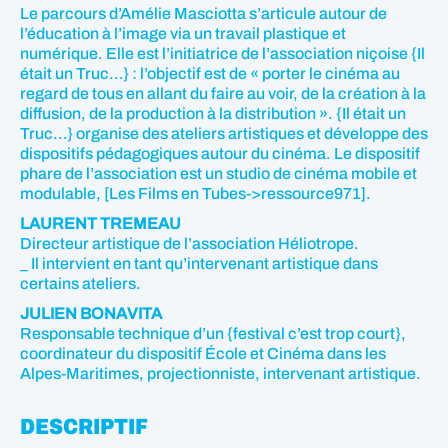
Le parcours d’Amélie Masciotta s’articule autour de
l’éducation à l’image via un travail plastique et
numérique. Elle est l’initiatrice de l’association niçoise {Il
était un Truc…} : l’objectif est de « porter le cinéma au
regard de tous en allant du faire au voir, de la création à la
diffusion, de la production à la distribution ». {Il était un
Truc…} organise des ateliers artistiques et développe des
dispositifs pédagogiques autour du cinéma. Le dispositif
phare de l’association est un studio de cinéma mobile et
modulable, [Les Films en Tubes->ressource971].
LAURENT TREMEAU
Directeur artistique de l’association Héliotrope.
_ Il intervient en tant qu’intervenant artistique dans
certains ateliers.
JULIEN BONAVITA
Responsable technique d’un {festival c’est trop court},
coordinateur du dispositif École et Cinéma dans les
Alpes-Maritimes, projectionniste, intervenant artistique.
DESCRIPTIF