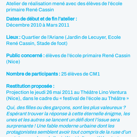
Atelier de réalisation mené avec des élèves de l’école
primaire René Cassin
Dates de début et de fin l’atelier :
Décembre 2010 à Mars 2011
Lieux :
Quartier de l’Ariane (Jardin de Lecuyer, Ecole
René Cassin, Stade de foot)
Public concerné :
élèves de l’école primaire René Cassin
(Nice)
Nombre de participants :
25 élèves de CM1
Restitution proposée :
Projection le jeudi 26 mai 2011 au Théâtre Lino Ventura
(Nice), dans le cadre du « festival de l’école au Théâtre »
Qui, des filles ou des garçons, sont les plus valeureux ?
Espérant trouver la réponse à cette éternelle énigme, les
unes et les autres se lancent un défi dont l’issue sera
surprenante ! Une fable moderne urbaine dont les
protagonistes semblent avoir tout compris de la ruse d’un